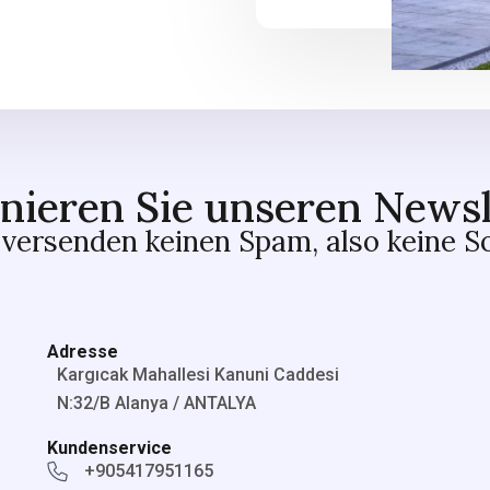
nieren Sie unseren Newsl
versenden keinen Spam, also keine S
Adresse
Kargıcak Mahallesi Kanuni Caddesi
N:32/B Alanya / ANTALYA
Kundenservice
+905417951165