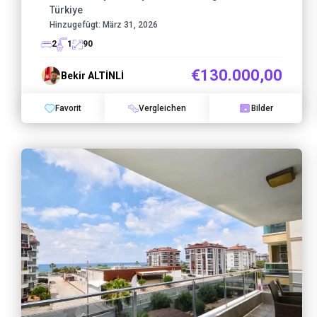
Türkiye
Hinzugefügt:
März 31, 2026
2
1
90
€130.000,00
Bekir ALTİNLİ
Favorit
Vergleichen
Bilder