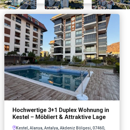
Hochwertige 3+1 Duplex Wohnung in
Kestel – Möbliert & Attraktive Lage
Kestel, Alanya, Antalya, Akdeniz Bölgesi, 07460,