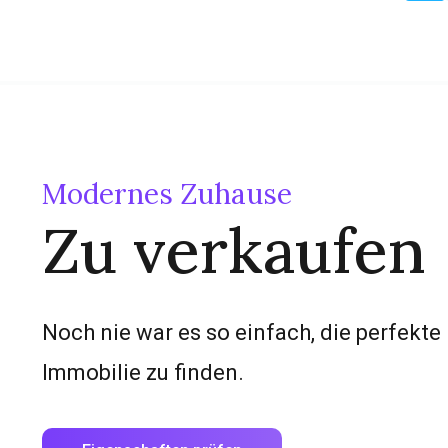
Modernes Zuhause
Zu verkaufen
Noch nie war es so einfach, die perfekte
Immobilie zu finden.