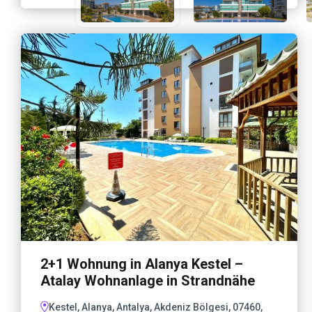
2+1 Wohnung in Alanya Kestel –
Atalay Wohnanlage in Strandnähe
Kestel, Alanya, Antalya, Akdeniz Bölgesi, 07460,