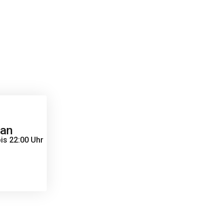
 an
is 22:00 Uhr