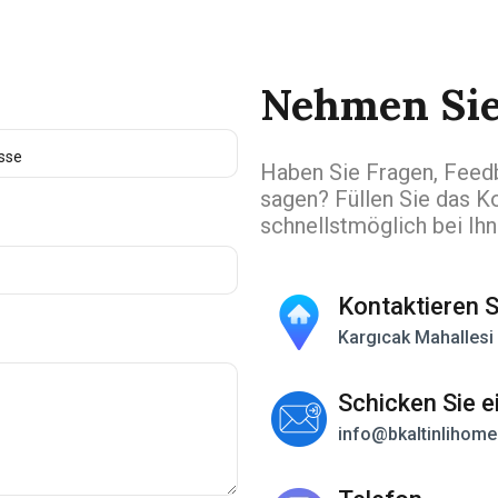
Nehmen Sie
Haben Sie Fragen, Feedb
sagen? Füllen Sie das K
schnellstmöglich bei Ihn
Kontaktieren S
Kargıcak Mahallesi
Schicken Sie e
info@bkaltinlihome