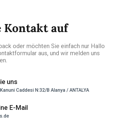
 Kontakt auf
ack oder möchten Sie einfach nur Hallo
ontaktformular aus, und wir melden uns
en.
ie uns
 Kanuni Caddesi N:32/B Alanya / ANTALYA
ine E-Mail
s.de