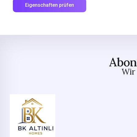
Eigenschaften prüfen
Abon
Wir 