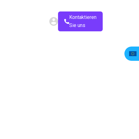
Kontaktieren
Sie uns