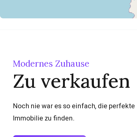
Modernes Zuhause
Zu verkaufen
Noch nie war es so einfach, die perfekte
Immobilie zu finden.