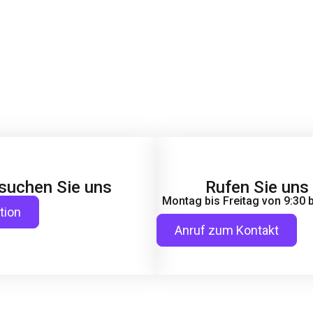
suchen Sie uns
Rufen Sie uns
Montag bis Freitag von 9:30 b
tion
Anruf zum Kontakt