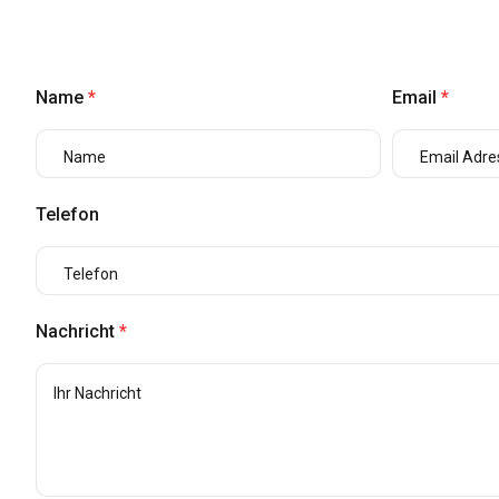
Name
*
Email
*
Telefon
Nachricht
*