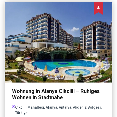
Wohnung in Alanya Cikcilli – Ruhiges
Wohnen in Stadtnähe
Cikcilli Mahallesi, Alanya, Antalya, Akdeniz Bölgesi,
Türkiye