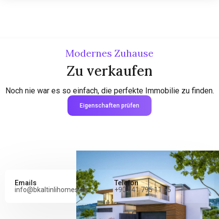
Modernes Zuhause
Zu verkaufen
Noch nie war es so einfach, die perfekte Immobilie zu finden.
Eigenschaften prüfen
Emails
Telefon
info@bkaltinlihomes.de
+90 541 795 11 65