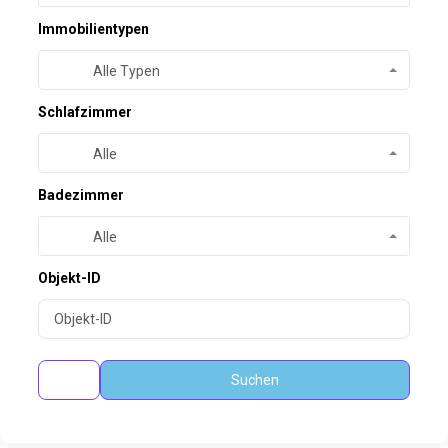
Immobilientypen
Alle Typen
Schlafzimmer
Alle
Badezimmer
Alle
Objekt-ID
Suchen