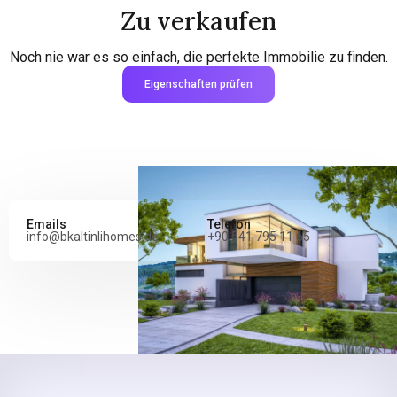
Zu verkaufen
Noch nie war es so einfach, die perfekte Immobilie zu finden.
Eigenschaften prüfen
Emails
Telefon
info@bkaltinlihomes.de
+90 541 795 11 65