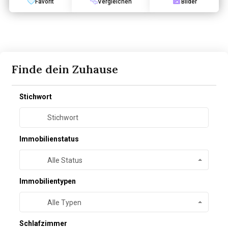
Favorit
Vergleichen
Bilder
Finde dein Zuhause
Stichwort
Immobilienstatus
Alle Status
Immobilientypen
Alle Typen
Schlafzimmer