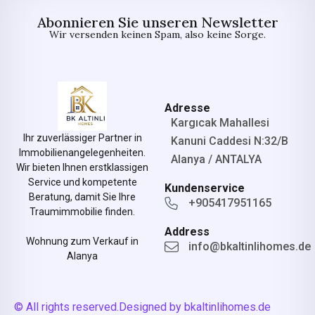
Abonnieren Sie unseren Newsletter
Wir versenden keinen Spam, also keine Sorge.
Adresse
Kargıcak Mahallesi
Ihr zuverlässiger Partner in
Kanuni Caddesi N:32/B
Immobilienangelegenheiten.
Alanya / ANTALYA
Wir bieten Ihnen erstklassigen
Service und kompetente
Kundenservice
Beratung, damit Sie Ihre
+905417951165
Traumimmobilie finden.
Address
Wohnung zum Verkauf in
info@bkaltinlihomes.de
Alanya
© All rights reserved.
Designed by bkaltinlihomes.de