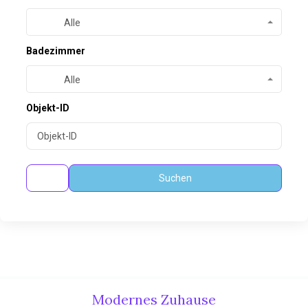
Alle
Badezimmer
Alle
Objekt-ID
Suchen
Modernes Zuhause