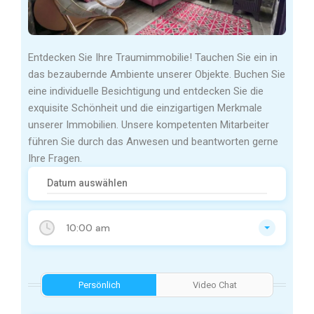
Entdecken Sie Ihre Traumimmobilie! Tauchen Sie ein in
das bezaubernde Ambiente unserer Objekte. Buchen Sie
eine individuelle Besichtigung und entdecken Sie die
exquisite Schönheit und die einzigartigen Merkmale
unserer Immobilien. Unsere kompetenten Mitarbeiter
führen Sie durch das Anwesen und beantworten gerne
Ihre Fragen.
10:00 am
Persönlich
Video Chat