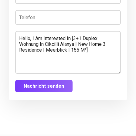
Nachricht senden