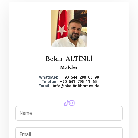
Bekir ALTİNLİ
Makler
WhatsApp:
+90 544 290 06 99
Telefon:
+90 541 795 11 65
Email:
info@bkaltinlihomes.de