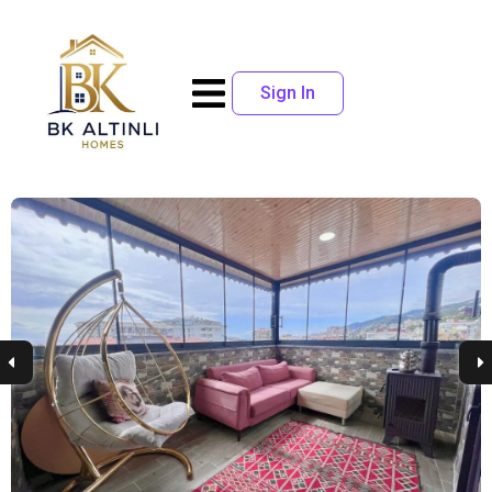
Sign In