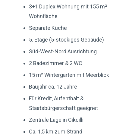
3+1 Duplex Wohnung mit 155 m²
Wohnfläche
Separate Küche
5. Etage (5-stöckiges Gebäude)
Süd-West-Nord Ausrichtung
2 Badezimmer & 2 WC
15 m² Wintergarten mit Meerblick
Baujahr ca. 12 Jahre
Für Kredit, Aufenthalt &
Staatsbürgerschaft geeignet
Zentrale Lage in Cikcilli
Ca. 1,5 km zum Strand