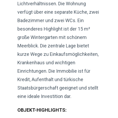
Lichtverhältnissen. Die Wohnung
verfügt über eine separate Küche, zwei
Badezimmer und zwei WCs. Ein
besonderes Highlight ist der 15 m²
große Wintergarten mit schönem
Meerblick. Die zentrale Lage bietet
kurze Wege zu Einkaufsmöglichkeiten,
Krankenhaus und wichtigen
Einrichtungen. Die Immobilie ist für
Kredit, Aufenthalt und türkische
Staatsbürgerschaft geeignet und stellt
eine ideale Investition dar.
OBJEKT-HIGHLIGHTS: