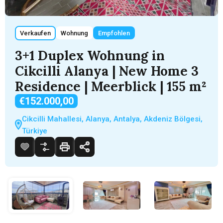
Verkaufen
Wohnung
Empfohlen
3+1 Duplex Wohnung in
Cikcilli Alanya | New Home 3
Residence | Meerblick | 155 m²
€152.000,00
Cikcilli Mahallesi, Alanya, Antalya, Akdeniz Bölgesi,
Türkiye