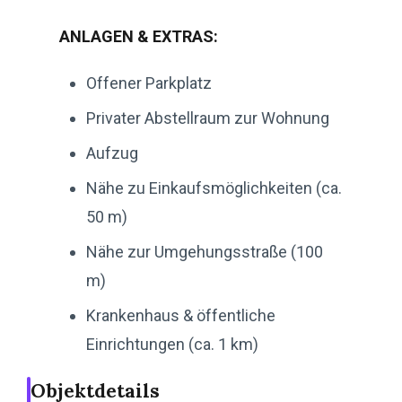
ANLAGEN & EXTRAS:
Offener Parkplatz
Privater Abstellraum zur Wohnung
Aufzug
Nähe zu Einkaufsmöglichkeiten (ca.
50 m)
Nähe zur Umgehungsstraße (100
m)
Krankenhaus & öffentliche
Einrichtungen (ca. 1 km)
Objektdetails