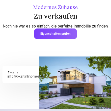
Modernes Zuhause
Zu verkaufen
Noch nie war es so einfach, die perfekte Immobilie zu finden.
Eigenschaften prüfen
Emails
Telefon
info@bkaltinlihomes.de
+90 541 795 11 65