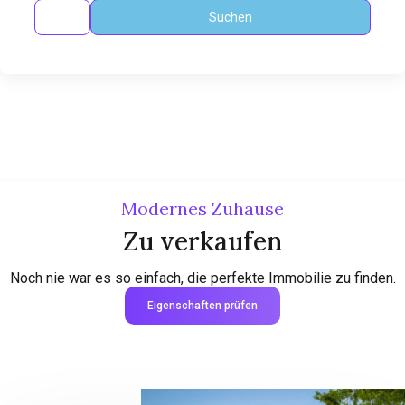
Suchen
Modernes Zuhause
Zu verkaufen
Noch nie war es so einfach, die perfekte Immobilie zu finden.
Eigenschaften prüfen