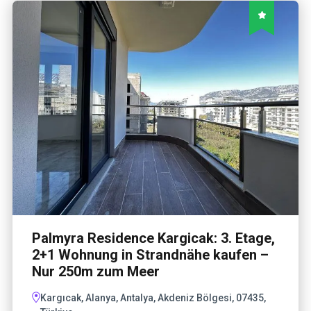
Palmyra Residence Kargicak: 3. Etage,
2+1 Wohnung in Strandnähe kaufen –
Nur 250m zum Meer
Kargıcak, Alanya, Antalya, Akdeniz Bölgesi, 07435,