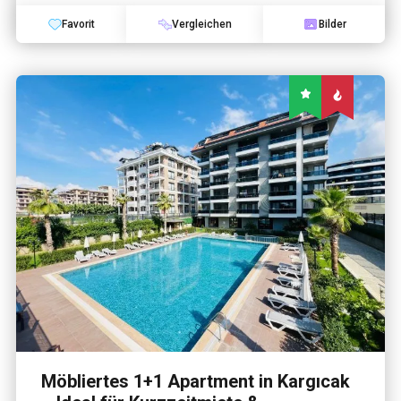
Favorit
Vergleichen
Bilder
Möbliertes 1+1 Apartment in Kargıcak