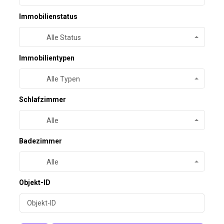
Immobilienstatus
Alle Status
Immobilientypen
Alle Typen
Schlafzimmer
Alle
Badezimmer
Alle
Objekt-ID