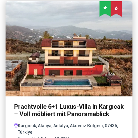
Prachtvolle 6+1 Luxus-Villa in Kargıcak
– Voll möbliert mit Panoramablick
Kargıcak, Alanya, Antalya, Akdeniz Bölgesi, 07435,
Türkiye