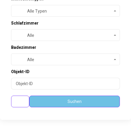
Alle Typen
Schlafzimmer
Alle
Badezimmer
Alle
Objekt-ID
Suchen