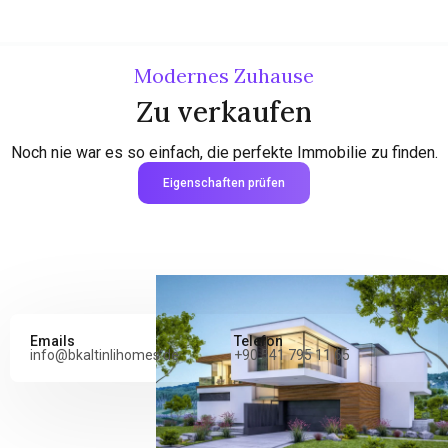
Modernes Zuhause
Zu verkaufen
Noch nie war es so einfach, die perfekte Immobilie zu finden.
Eigenschaften prüfen
Emails
Telefon
info@bkaltinlihomes.de
+90 541 795 11 65