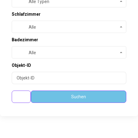
Alle Typen
Schlafzimmer
Alle
Badezimmer
Alle
Objekt-ID
Suchen