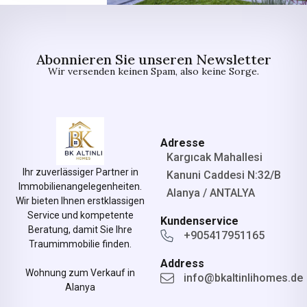
Abonnieren Sie unseren Newsletter
Wir versenden keinen Spam, also keine Sorge.
Adresse
Kargıcak Mahallesi
Ihr zuverlässiger Partner in
Kanuni Caddesi N:32/B
Immobilienangelegenheiten.
Alanya / ANTALYA
Wir bieten Ihnen erstklassigen
Service und kompetente
Kundenservice
Beratung, damit Sie Ihre
+905417951165
Traumimmobilie finden.
Address
Wohnung zum Verkauf in
info@bkaltinlihomes.de
Alanya