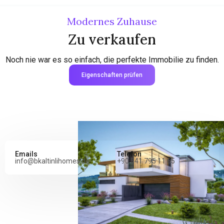
Modernes Zuhause
Zu verkaufen
Noch nie war es so einfach, die perfekte Immobilie zu finden.
Eigenschaften prüfen
Emails
Telefon
info@bkaltinlihomes.de
+90 541 795 11 65