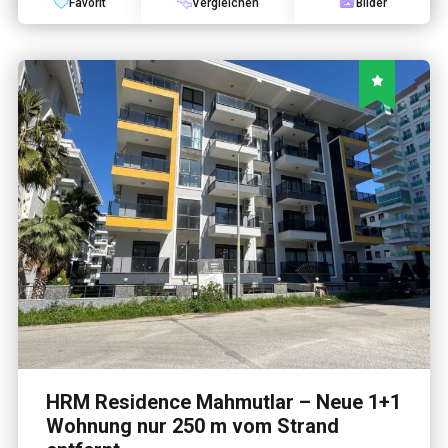
Favorit
Vergleichen
Bilder
HRM Residence Mahmutlar – Neue 1+1
Wohnung nur 250 m vom Strand