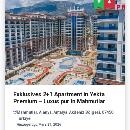
Exklusives 2+1 Apartment in Yekta
Premium – Luxus pur in Mahmutlar
Mahmutlar, Alanya, Antalya, Akdeniz Bölgesi, 07450,
Türkiye
Hinzugefügt:
März 21, 2026