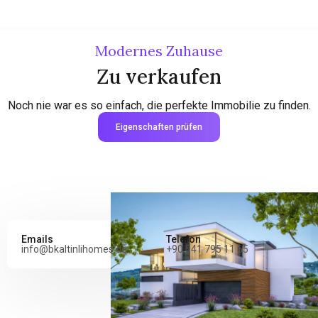
Modernes Zuhause
Zu verkaufen
Noch nie war es so einfach, die perfekte Immobilie zu finden.
Eigenschaften prüfen
Emails
Telefon
info@bkaltinlihomes.de
+90 541 795 11 65