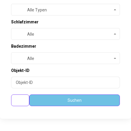
Alle Typen
Schlafzimmer
Alle
Badezimmer
Alle
Objekt-ID
Suchen