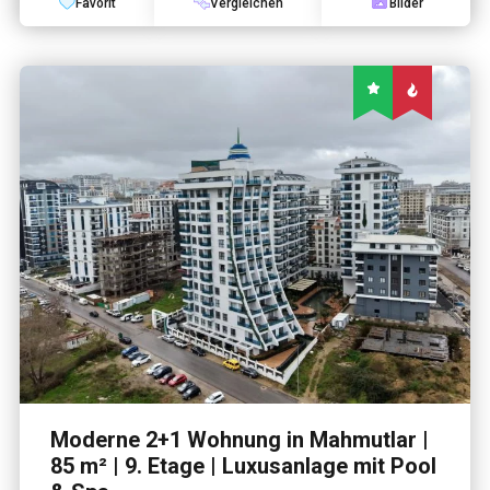
Favorit
Vergleichen
Bilder
Moderne 2+1 Wohnung in Mahmutlar |
85 m² | 9. Etage | Luxusanlage mit Pool