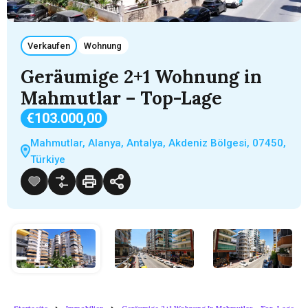
Verkaufen
Wohnung
Geräumige 2+1 Wohnung in
Mahmutlar – Top-Lage
€103.000,00
Mahmutlar, Alanya, Antalya, Akdeniz Bölgesi, 07450,
Türkiye