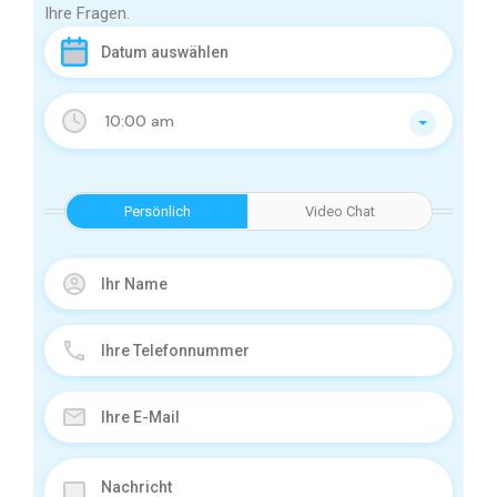
Ihre Fragen.
10:00 am
Persönlich
Video Chat