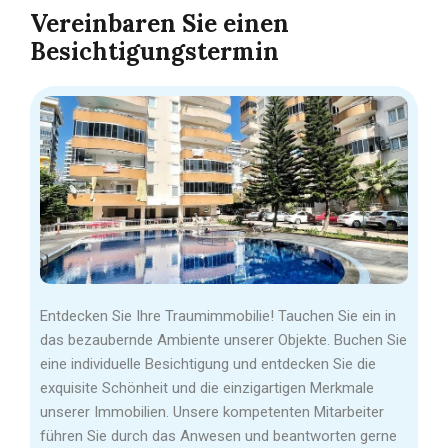
Vereinbaren Sie einen
Besichtigungstermin
Entdecken Sie Ihre Traumimmobilie! Tauchen Sie ein in
das bezaubernde Ambiente unserer Objekte. Buchen Sie
eine individuelle Besichtigung und entdecken Sie die
exquisite Schönheit und die einzigartigen Merkmale
unserer Immobilien. Unsere kompetenten Mitarbeiter
führen Sie durch das Anwesen und beantworten gerne