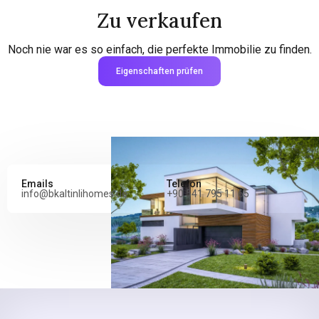
Zu verkaufen
Noch nie war es so einfach, die perfekte Immobilie zu finden.
Eigenschaften prüfen
Emails
Telefon
info@bkaltinlihomes.de
+90 541 795 11 65