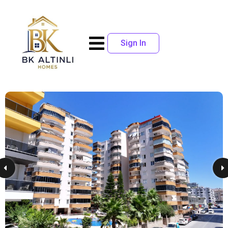
Sign In