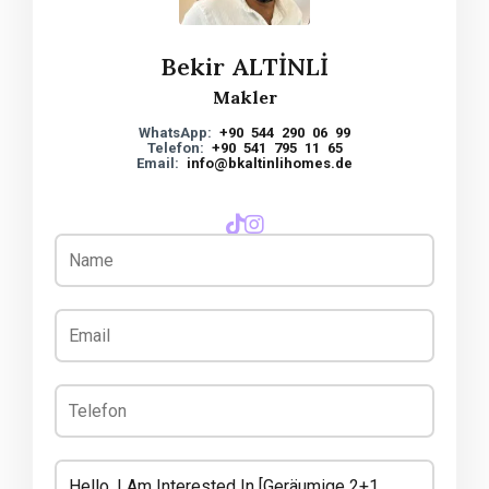
Bekir ALTİNLİ
Makler
WhatsApp:
+90 544 290 06 99
Telefon:
+90 541 795 11 65
Email:
info@bkaltinlihomes.de