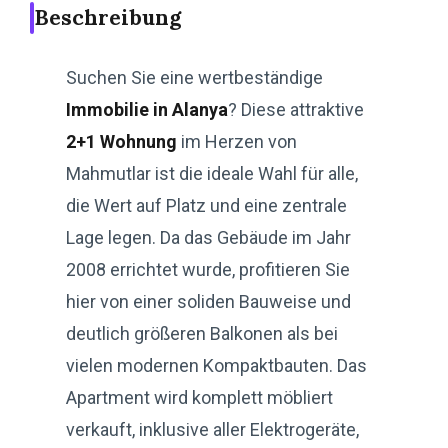
Beschreibung
Suchen Sie eine wertbeständige
Immobilie in Alanya
? Diese attraktive
2+1 Wohnung
im Herzen von
Mahmutlar ist die ideale Wahl für alle,
die Wert auf Platz und eine zentrale
Lage legen. Da das Gebäude im Jahr
2008 errichtet wurde, profitieren Sie
hier von einer soliden Bauweise und
deutlich größeren Balkonen als bei
vielen modernen Kompaktbauten. Das
Apartment wird komplett möbliert
verkauft, inklusive aller Elektrogeräte,