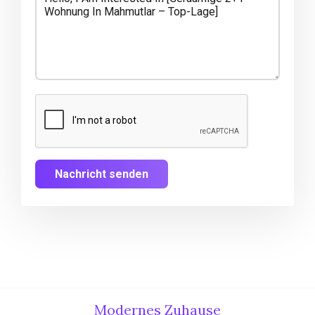
Nachricht senden
Modernes Zuhause