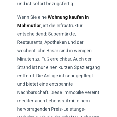
und ist sofort bezugsfertig.
Wenn Sie eine
Wohnung kaufen in
Mahmutlar
, ist die Infrastruktur
entscheidend: Supermärkte,
Restaurants, Apotheken und der
wöchentliche Basar sind in wenigen
Minuten zu Fuß erreichbar. Auch der
Strand ist nur einen kurzen Spaziergang
entfernt. Die Anlage ist sehr gepflegt
und bietet eine entspannte
Nachbarschaft. Diese Immobilie vereint
mediterranen Lebensstil mit einem
hervorragenden Preis-Leistungs-