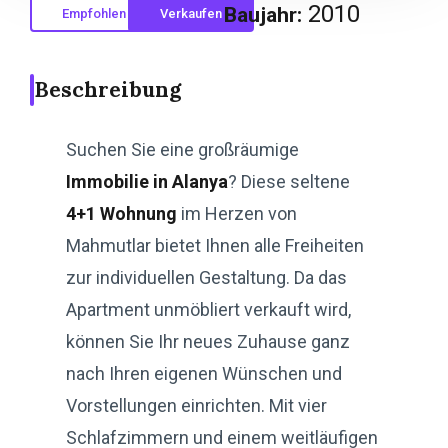
2010
Baujahr:
Empfohlen
Verkaufen
Beschreibung
Suchen Sie eine großräumige
Immobilie in Alanya
? Diese seltene
4+1 Wohnung
im Herzen von
Mahmutlar bietet Ihnen alle Freiheiten
zur individuellen Gestaltung. Da das
Apartment unmöbliert verkauft wird,
können Sie Ihr neues Zuhause ganz
nach Ihren eigenen Wünschen und
Vorstellungen einrichten. Mit vier
Schlafzimmern und einem weitläufigen