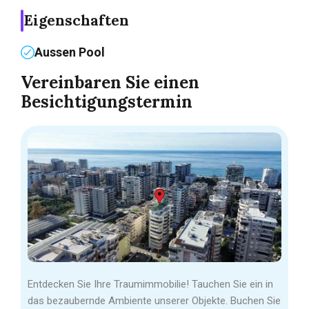
Eigenschaften
Aussen Pool
Vereinbaren Sie einen
Besichtigungstermin
Entdecken Sie Ihre Traumimmobilie! Tauchen Sie ein in
das bezaubernde Ambiente unserer Objekte. Buchen Sie