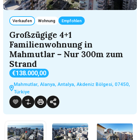
Verkaufen
Wohnung
Empfohlen
Großzügige 4+1
Familienwohnung in
Mahmutlar – Nur 300m zum
Strand
€138.000,00
Mahmutlar, Alanya, Antalya, Akdeniz Bölgesi, 07450,
Türkiye