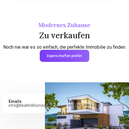
Modernes Zuhause
Zu verkaufen
Noch nie war es so einfach, die perfekte Immobilie zu finden.
Eigenschaften prüfen
Emails
Telefon
info@bkaltinlihomes.de
+90 541 795 11 65