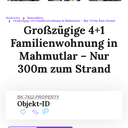
Startseite
Immobilien
Großzügige 4+1 Familienwohnung In Mahmutlar – Nur 300m Zum Strand
Großzügige 4+1
Familienwohnung in
Mahmutlar – Nur
300m zum Strand
BK-7412-PROPERTY
Objekt-ID