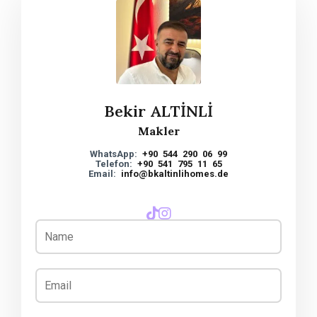
Bekir ALTİNLİ
Makler
WhatsApp:
+90 544 290 06 99
Telefon:
+90 541 795 11 65
Email:
info@bkaltinlihomes.de