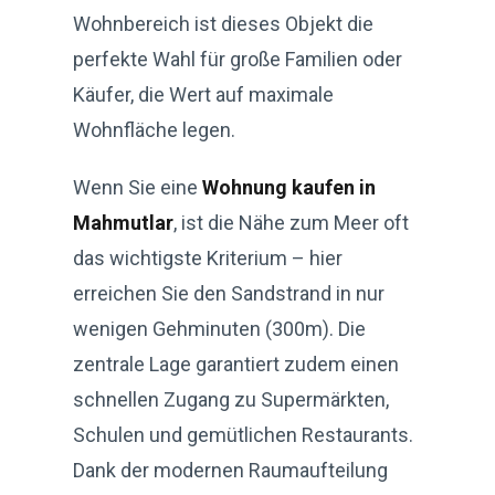
Wohnbereich ist dieses Objekt die
perfekte Wahl für große Familien oder
Käufer, die Wert auf maximale
Wohnfläche legen.
Wenn Sie eine
Wohnung kaufen in
Mahmutlar
, ist die Nähe zum Meer oft
das wichtigste Kriterium – hier
erreichen Sie den Sandstrand in nur
wenigen Gehminuten (300m). Die
zentrale Lage garantiert zudem einen
schnellen Zugang zu Supermärkten,
Schulen und gemütlichen Restaurants.
Dank der modernen Raumaufteilung