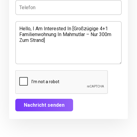
Nachricht senden