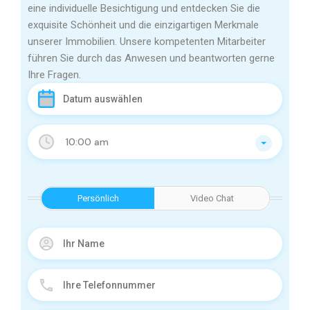
eine individuelle Besichtigung und entdecken Sie die
exquisite Schönheit und die einzigartigen Merkmale
unserer Immobilien. Unsere kompetenten Mitarbeiter
führen Sie durch das Anwesen und beantworten gerne
Ihre Fragen.
10:00 am
Persönlich
Video Chat