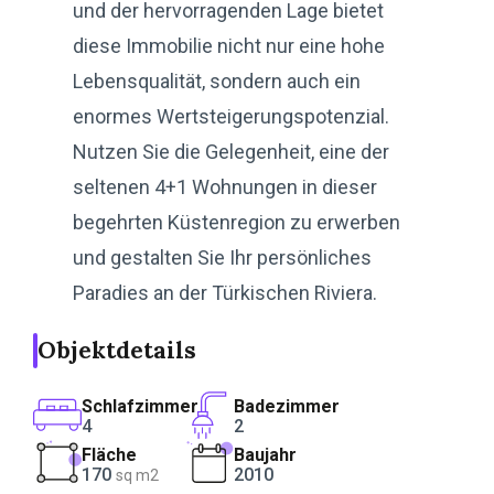
und der hervorragenden Lage bietet
diese Immobilie nicht nur eine hohe
Lebensqualität, sondern auch ein
enormes Wertsteigerungspotenzial.
Nutzen Sie die Gelegenheit, eine der
seltenen 4+1 Wohnungen in dieser
begehrten Küstenregion zu erwerben
und gestalten Sie Ihr persönliches
Paradies an der Türkischen Riviera.
Objektdetails
Schlafzimmer
Badezimmer
4
2
Fläche
Baujahr
170
2010
sq m2