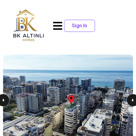
Sign In