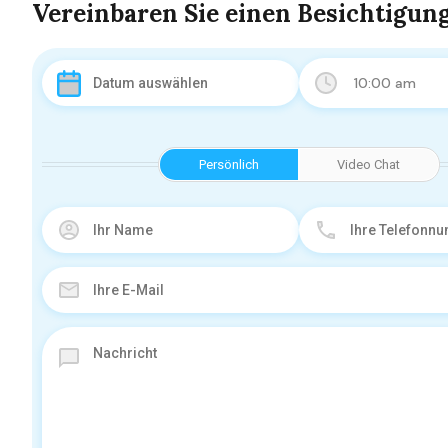
Vereinbaren Sie einen Besichtigun
10:00 am
Persönlich
Video Chat