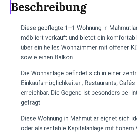
Beschreibung
Diese gepflegte 1+1 Wohnung in Mahmutla
möbliert verkauft und bietet ein komforta
über ein helles Wohnzimmer mit offener K
sowie einen Balkon.
Die Wohnanlage befindet sich in einer zent
Einkaufsmöglichkeiten, Restaurants, Cafés u
erreichbar. Die Gegend ist besonders bei i
gefragt.
Diese Wohnung in Mahmutlar eignet sich id
oder als rentable Kapitalanlage mit hohem 