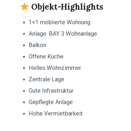
Objekt-Highlights
1+1 möblierte Wohnung
Anlage: BAY 3 Wohnanlage
Balkon
Offene Küche
Helles Wohnzimmer
Zentrale Lage
Gute Infrastruktur
Gepflegte Anlage
Hohe Vermietbarkeit