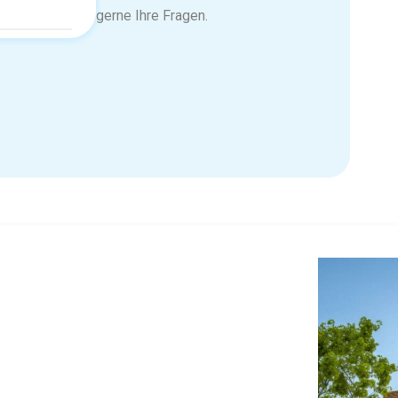
gerne Ihre Fragen.