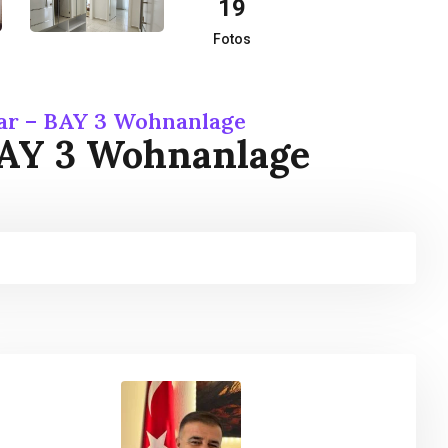
19
Fotos
ar – BAY 3 Wohnanlage
BAY 3 Wohnanlage