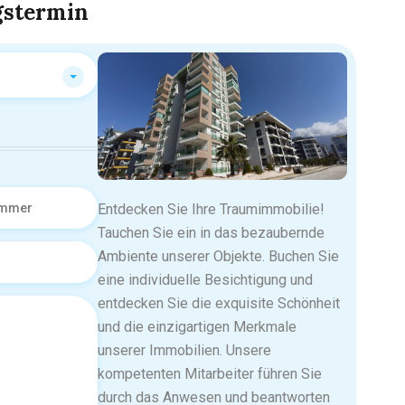
gstermin
Entdecken Sie Ihre Traumimmobilie!
Tauchen Sie ein in das bezaubernde
Ambiente unserer Objekte. Buchen Sie
eine individuelle Besichtigung und
entdecken Sie die exquisite Schönheit
und die einzigartigen Merkmale
unserer Immobilien. Unsere
kompetenten Mitarbeiter führen Sie
durch das Anwesen und beantworten