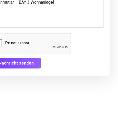
Nachricht senden