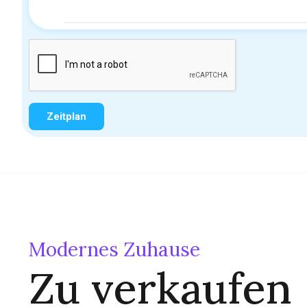
Modernes Zuhause
Zu verkaufen