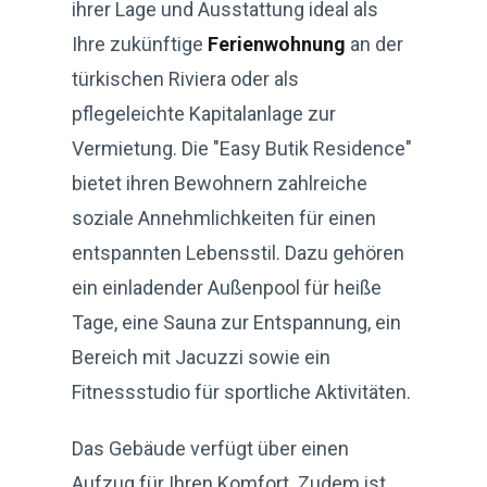
ihrer Lage und Ausstattung ideal als
Ihre zukünftige
Ferienwohnung
an der
türkischen Riviera oder als
pflegeleichte Kapitalanlage zur
Vermietung. Die "Easy Butik Residence"
bietet ihren Bewohnern zahlreiche
soziale Annehmlichkeiten für einen
entspannten Lebensstil. Dazu gehören
ein einladender Außenpool für heiße
Tage, eine Sauna zur Entspannung, ein
Bereich mit Jacuzzi sowie ein
Fitnessstudio für sportliche Aktivitäten.
Das Gebäude verfügt über einen
Aufzug für Ihren Komfort. Zudem ist