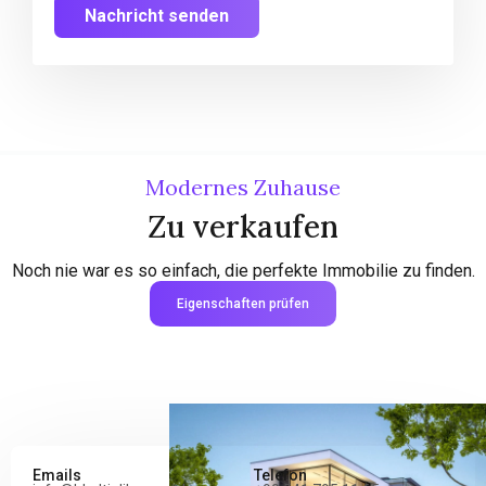
Nachricht senden
Modernes Zuhause
Zu verkaufen
Noch nie war es so einfach, die perfekte Immobilie zu finden.
Eigenschaften prüfen
Emails
Telefon