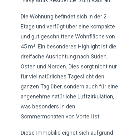
"Easy Butik Residence" zum Kauf an.
Die Wohnung befindet sich in der 2.
Etage und verfügt über eine kompakte
und gut geschnittene Wohnfläche von
45 m². Ein besonderes Highlight ist die
dreifache Ausrichtung nach Süden,
Osten und Norden. Dies sorgt nicht nur
für viel natürliches Tageslicht den
ganzen Tag über, sondern auch für eine
angenehme natürliche Luftzirkulation,
was besonders in den
Sommermonaten von Vorteil ist.
Diese Immobilie eignet sich aufgrund