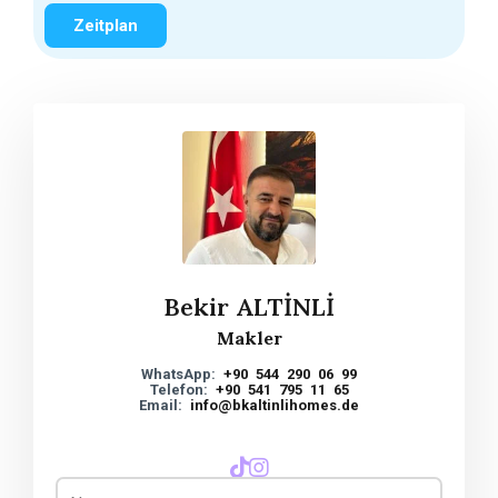
Bekir ALTİNLİ
Makler
WhatsApp:
+90 544 290 06 99
Telefon:
+90 541 795 11 65
Email:
info@bkaltinlihomes.de