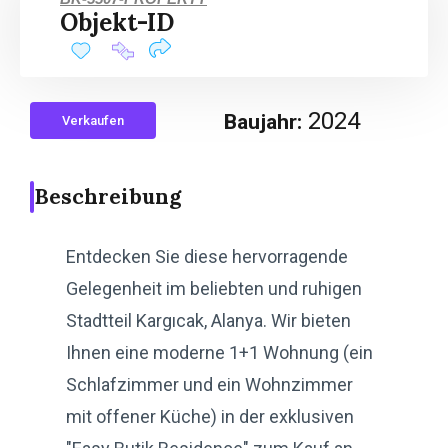
Objekt-ID
2024
Baujahr:
Verkaufen
Beschreibung
Entdecken Sie diese hervorragende
Gelegenheit im beliebten und ruhigen
Stadtteil Kargıcak, Alanya. Wir bieten
Ihnen eine moderne 1+1 Wohnung (ein
Schlafzimmer und ein Wohnzimmer
mit offener Küche) in der exklusiven