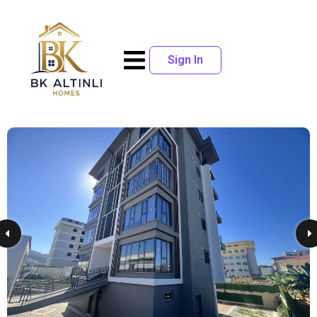
Sign In