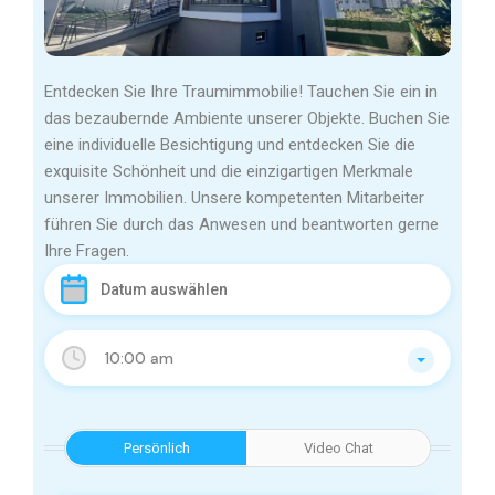
Entdecken Sie Ihre Traumimmobilie! Tauchen Sie ein in
das bezaubernde Ambiente unserer Objekte. Buchen Sie
eine individuelle Besichtigung und entdecken Sie die
exquisite Schönheit und die einzigartigen Merkmale
unserer Immobilien. Unsere kompetenten Mitarbeiter
führen Sie durch das Anwesen und beantworten gerne
Ihre Fragen.
10:00 am
Persönlich
Video Chat