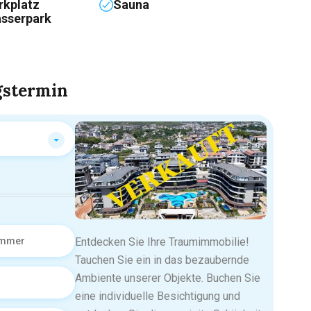
rkplatz
Sauna
sserpark
gstermin
Entdecken Sie Ihre Traumimmobilie!
Tauchen Sie ein in das bezaubernde
Ambiente unserer Objekte. Buchen Sie
eine individuelle Besichtigung und