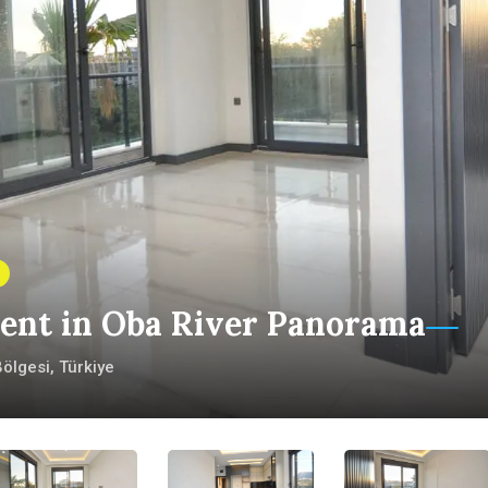
ent in Oba River Panorama
ölgesi, Türkiye