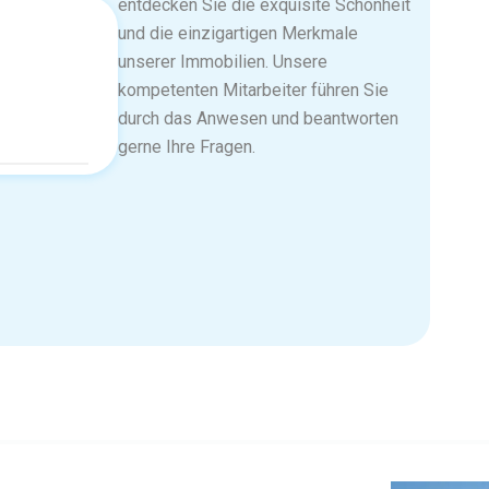
entdecken Sie die exquisite Schönheit
und die einzigartigen Merkmale
unserer Immobilien. Unsere
kompetenten Mitarbeiter führen Sie
durch das Anwesen und beantworten
gerne Ihre Fragen.