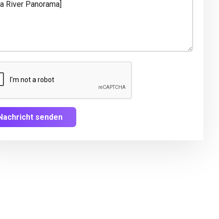
Nachricht senden