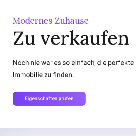
Modernes Zuhause
Zu verkaufen
Noch nie war es so einfach, die perfekte
Immobilie zu finden.
Eigenschaften prüfen