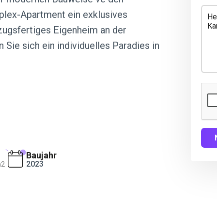
uplex-Apartment ein exklusives
zugsfertiges Eigenheim an der
 Sie sich ein individuelles Paradies in
Baujahr
2023
m2