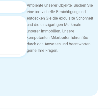
Ambiente unserer Objekte. Buchen Sie
eine individuelle Besichtigung und
entdecken Sie die exquisite Schönheit
und die einzigartigen Merkmale
unserer Immobilien. Unsere
kompetenten Mitarbeiter führen Sie
durch das Anwesen und beantworten
gerne Ihre Fragen.