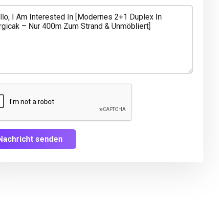
Nachricht senden