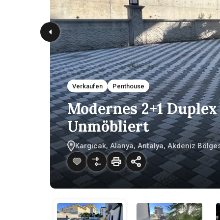
Verkaufen
Penthouse
Modernes 2+1 Duplex
Unmöbliert
Kargıcak, Alanya, Antalya, Akdeniz Bölges