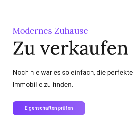
Modernes Zuhause
Zu verkaufen
Noch nie war es so einfach, die perfekte
Immobilie zu finden.
Eigenschaften prüfen