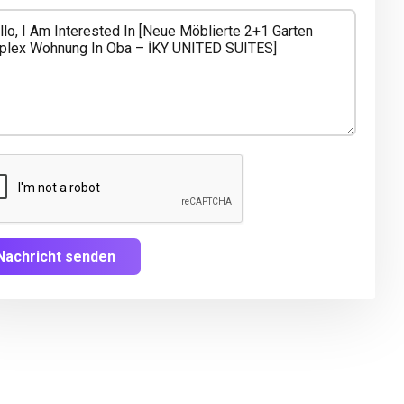
Nachricht senden