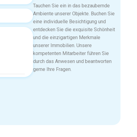
Tauchen Sie ein in das bezaubernde
Ambiente unserer Objekte. Buchen Sie
eine individuelle Besichtigung und
entdecken Sie die exquisite Schönheit
und die einzigartigen Merkmale
unserer Immobilien. Unsere
kompetenten Mitarbeiter führen Sie
durch das Anwesen und beantworten
gerne Ihre Fragen.