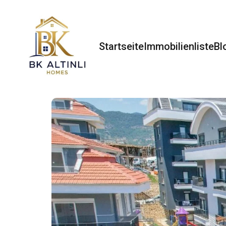
Startseite
Immobilienliste
Bl