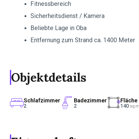
Fitnessbereich
Sicherheitsdienst / Kamera
Beliebte Lage in Oba
Entfernung zum Strand ca. 1400 Meter
Objektdetails
Schlafzimmer
Badezimmer
Fläche
2
2
140
sq 