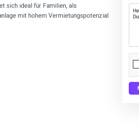
t sich ideal für Familien, als
alanlage mit hohem Vermietungspotenzial