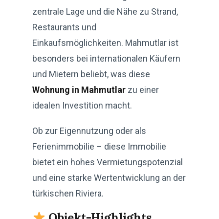
zentrale Lage und die Nähe zu Strand,
Restaurants und
Einkaufsmöglichkeiten. Mahmutlar ist
besonders bei internationalen Käufern
und Mietern beliebt, was diese
Wohnung in Mahmutlar
zu einer
idealen Investition macht.
Ob zur Eigennutzung oder als
Ferienimmobilie – diese Immobilie
bietet ein hohes Vermietungspotenzial
und eine starke Wertentwicklung an der
türkischen Riviera.
Objekt-Highlights