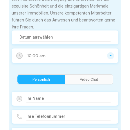
exquisite Schönheit und die einzigartigen Merkmale
unserer Immobilien. Unsere kompetenten Mitarbeiter
führen Sie durch das Anwesen und beantworten gerne
Ihre Fragen.
10:00 am
Persönlich
Video Chat