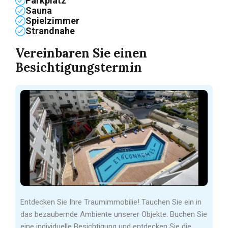
Parkplatz
Sauna
Spielzimmer
Strandnahe
Vereinbaren Sie einen
Besichtigungstermin
Entdecken Sie Ihre Traumimmobilie! Tauchen Sie ein in
das bezaubernde Ambiente unserer Objekte. Buchen Sie
eine individuelle Besichtigung und entdecken Sie die