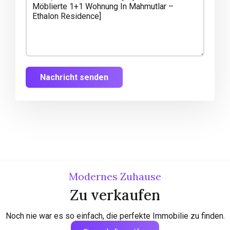
Nachricht senden
Modernes Zuhause
Zu verkaufen
Noch nie war es so einfach, die perfekte Immobilie zu finden.