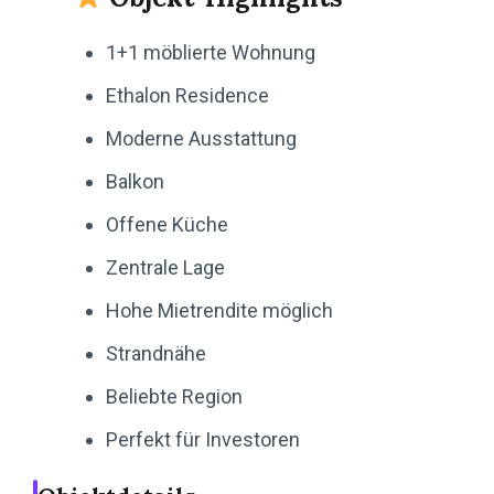
1+1 möblierte Wohnung
Ethalon Residence
Moderne Ausstattung
Balkon
Offene Küche
Zentrale Lage
Hohe Mietrendite möglich
Strandnähe
Beliebte Region
Perfekt für Investoren