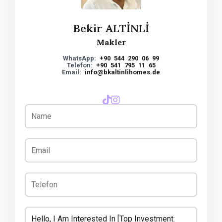
Bekir ALTİNLİ
Makler
WhatsApp:
+90 544 290 06 99
Telefon:
+90 541 795 11 65
Email:
info@bkaltinlihomes.de