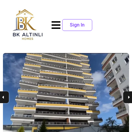
Sign In