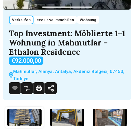
Verkaufen
exclusive immobilien
Wohnung
Top Investment: Möblierte 1+1
Wohnung in Mahmutlar –
Ethalon Residence
€92.000,00
Mahmutlar, Alanya, Antalya, Akdeniz Bölgesi, 07450,
Türkiye