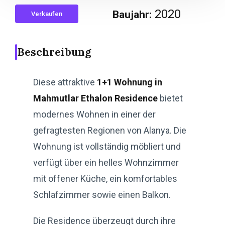
2020
Baujahr:
Verkaufen
Beschreibung
Diese attraktive
1+1 Wohnung in
Mahmutlar Ethalon Residence
bietet
modernes Wohnen in einer der
gefragtesten Regionen von Alanya. Die
Wohnung ist vollständig möbliert und
verfügt über ein helles Wohnzimmer
mit offener Küche, ein komfortables
Schlafzimmer sowie einen Balkon.
Die Residence überzeugt durch ihre