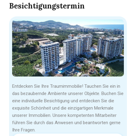
Besichtigungstermin
Entdecken Sie Ihre Traumimmobilie! Tauchen Sie ein in
das bezaubernde Ambiente unserer Objekte. Buchen Sie
eine individuelle Besichtigung und entdecken Sie die
exquisite Schönheit und die einzigartigen Merkmale
unserer Immobilien. Unsere kompetenten Mitarbeiter
führen Sie durch das Anwesen und beantworten gerne
Ihre Fragen.