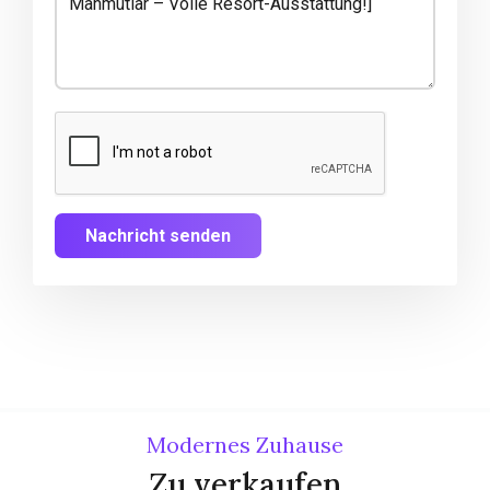
Nachricht senden
Modernes Zuhause
Zu verkaufen