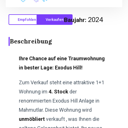
2024
Baujahr:
Empfohlen
Verkaufen
Beschreibung
Ihre Chance auf eine Traumwohnung
in bester Lage: Exodus Hill!
Zum Verkauf steht eine attraktive 1+1
Wohnung im
4. Stock
der
renommierten Exodus Hill Anlage in
Mahmutlar. Diese Wohnung wird
unmöbliert
verkauft , was Ihnen die