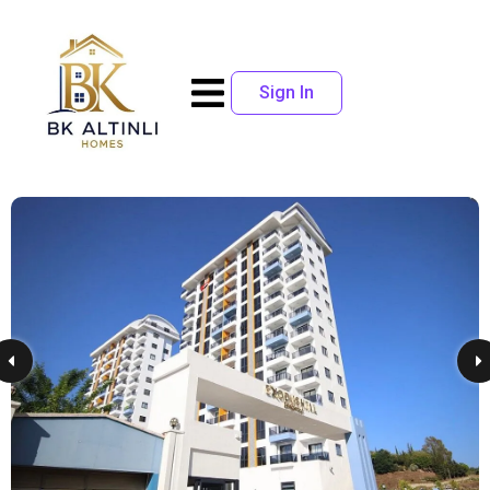
Sign In