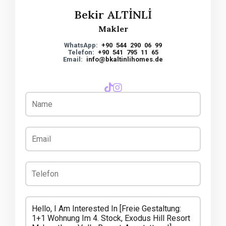
Bekir ALTİNLİ
Makler
WhatsApp:
+90 544 290 06 99
Telefon:
+90 541 795 11 65
Email:
info@bkaltinlihomes.de