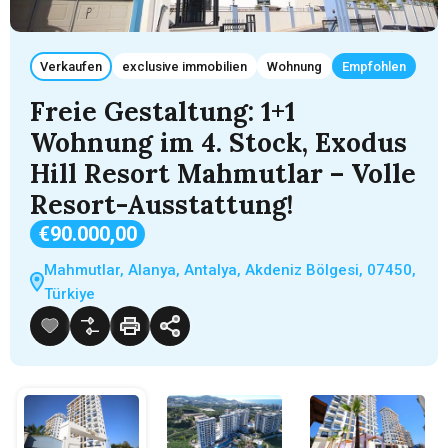
Verkaufen
exclusive immobilien
Wohnung
Empfohlen
Freie Gestaltung: 1+1
Wohnung im 4. Stock, Exodus
Hill Resort Mahmutlar – Volle
Resort-Ausstattung!
€90.000,00
Mahmutlar, Alanya, Antalya, Akdeniz Bölgesi, 07450,
Türkiye