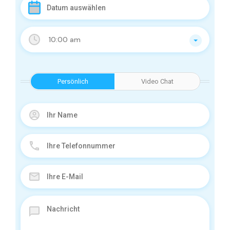
10:00 am
Persönlich
Video Chat