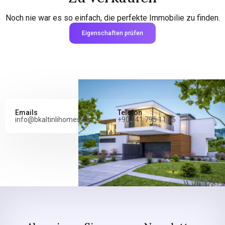
Noch nie war es so einfach, die perfekte Immobilie zu finden.
Eigenschaften prüfen
Emails
Telefon
info@bkaltinlihomes.de
+90 541 795 11 65