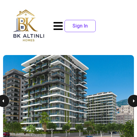
Sign In