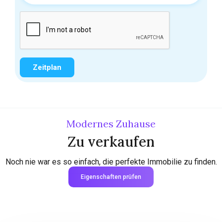
Modernes Zuhause
Zu verkaufen
Noch nie war es so einfach, die perfekte Immobilie zu finden.
Eigenschaften prüfen