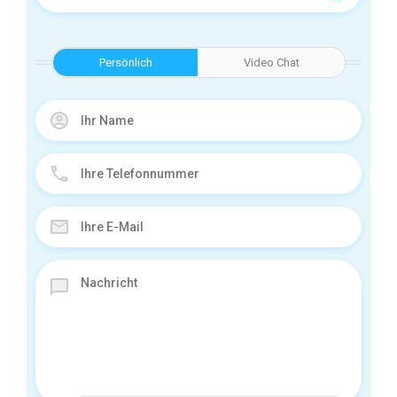
Persönlich
Video Chat