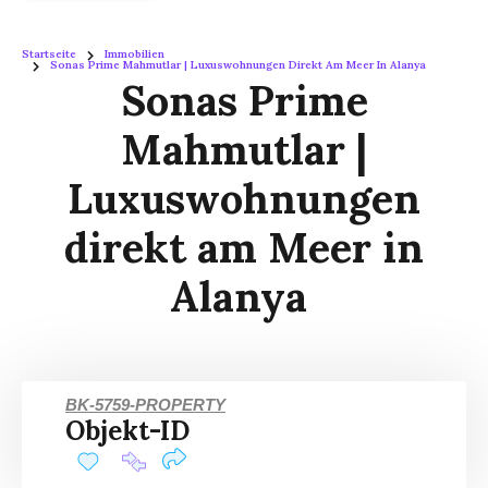
Startseite
Immobilien
Sonas Prime Mahmutlar | Luxuswohnungen Direkt Am Meer In Alanya
Sonas Prime
Mahmutlar |
Luxuswohnungen
direkt am Meer in
Alanya
BK-5759-PROPERTY
Objekt-ID