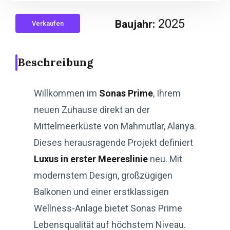
2025
Baujahr:
Verkaufen
Beschreibung
Willkommen im
Sonas Prime
, Ihrem
neuen Zuhause direkt an der
Mittelmeerküste von Mahmutlar, Alanya.
Dieses herausragende Projekt definiert
Luxus in erster Meereslinie
neu. Mit
modernstem Design, großzügigen
Balkonen und einer erstklassigen
Wellness-Anlage bietet Sonas Prime
Lebensqualität auf höchstem Niveau.