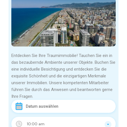
Entdecken Sie Ihre Traumimmobilie! Tauchen Sie ein in
das bezaubernde Ambiente unserer Objekte. Buchen Sie
eine individuelle Besichtigung und entdecken Sie die
exquisite Schönheit und die einzigartigen Merkmale
unserer Immobilien. Unsere kompetenten Mitarbeiter
führen Sie durch das Anwesen und beantworten gerne
Ihre Fragen.
10:00 am