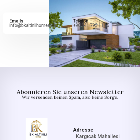
Emails
Telefon
info@bkaltinlihomes.de
+90 541 795 11 65
Abonnieren Sie unseren Newsletter
Wir versenden keinen Spam, also keine Sorge.
Adresse
Kargıcak Mahallesi